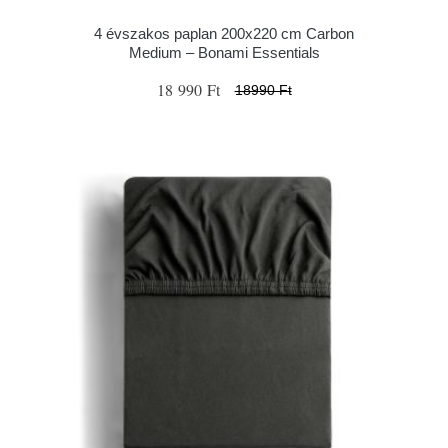
4 évszakos paplan 200x220 cm Carbon
Medium – Bonami Essentials
18 990 Ft
18990 Ft