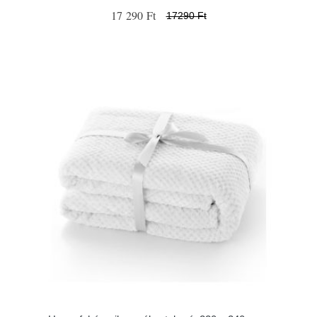
17 290 Ft
17290 Ft