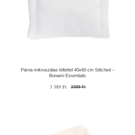
Párna mikroszálas töltettel 40x60 cm Stitched –
Bonami Essentials
3 389 Ft
3389 Ft