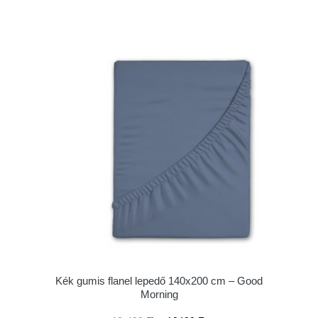
Kék gumis flanel lepedő 140x200 cm – Good
Morning