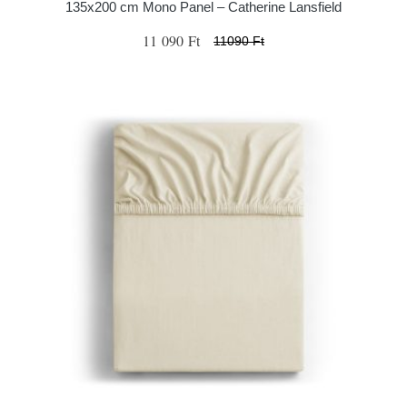
135x200 cm Mono Panel – Catherine Lansfield
11 090 Ft
11090 Ft