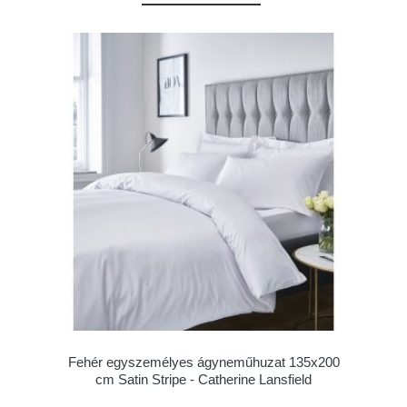
Fehér egyszemélyes ágyneműhuzat 135x200
cm Satin Stripe - Catherine Lansfield