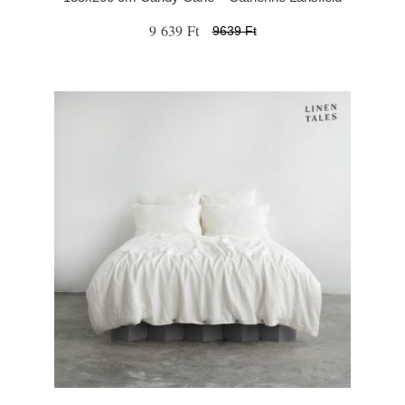
9 639 Ft
9639 Ft