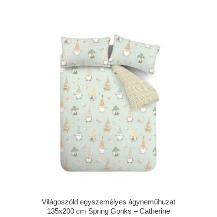
Világoszöld egyszemélyes ágyneműhuzat
135x200 cm Spring Gonks – Catherine