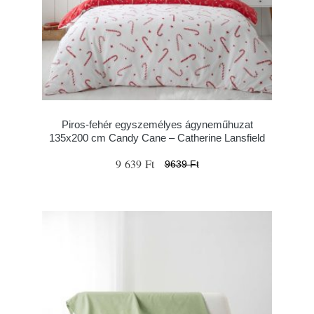
Piros-fehér egyszemélyes ágyneműhuzat
135x200 cm Candy Cane – Catherine Lansfield
9 639 Ft
9639 Ft