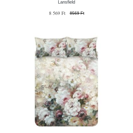
Lansfield
8 569 Ft
8569 Ft