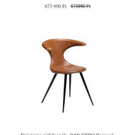
673 990 Ft
673990 Ft