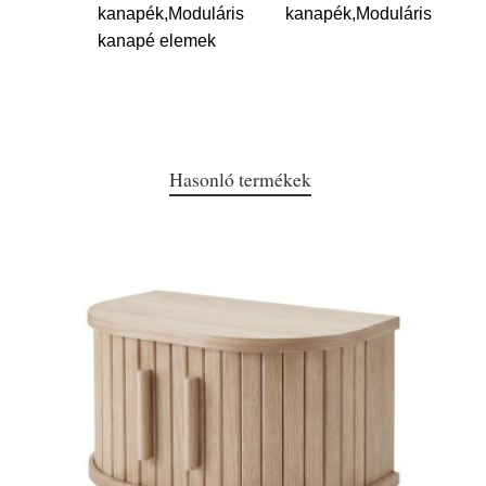
kanapék,Moduláris kanapék,Moduláris
kanapé elemek
Hasonló termékek