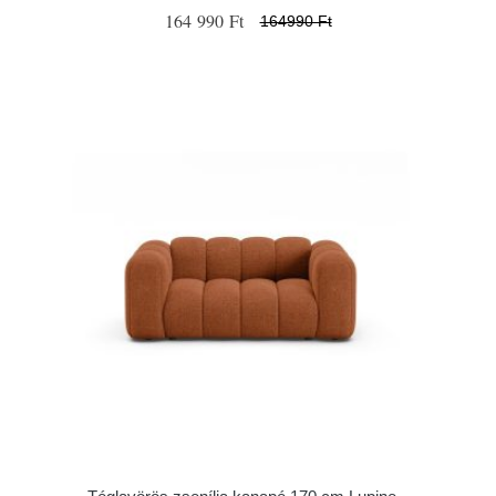
164 990 Ft
164990 Ft