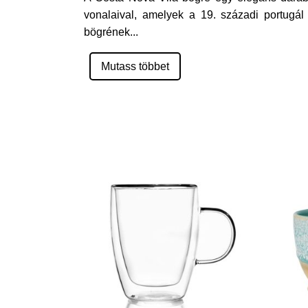
vonalaival, amelyek a 19. századi portugál 
bögrének
...
Mutass többet