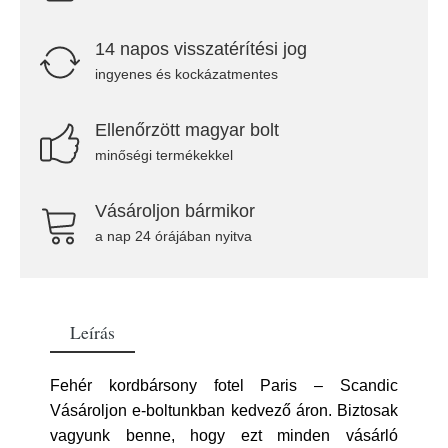
14 napos visszatérítési jog
ingyenes és kockázatmentes
Ellenőrzött magyar bolt
minőségi termékekkel
Vásároljon bármikor
a nap 24 órájában nyitva
Leírás
Fehér kordbársony fotel Paris – Scandic
Vásároljon e-boltunkban kedvező áron. Biztosak
vagyunk benne, hogy ezt minden vásárló