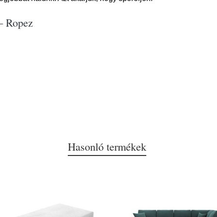
 – Ropez
Hasonló termékek