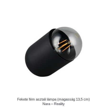
Fekete fém asztali lámpa (magasság 13,5 cm)
Nara – Reality