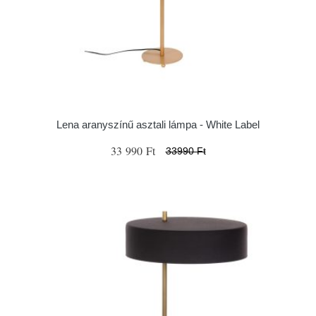
Lena aranyszínű asztali lámpa - White Label
33 990 Ft
33990 Ft