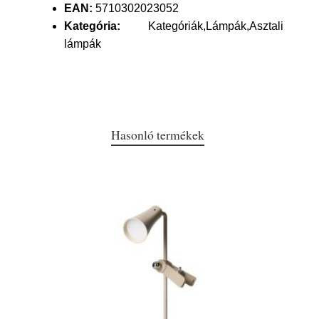
EAN:
5710302023052
Kategória:
Kategóriák,Lámpák,Asztali
lámpák
Hasonló termékek