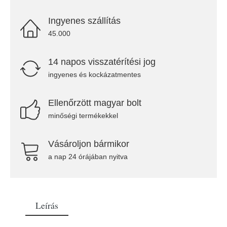
Ingyenes szállítás
45.000
14 napos visszatérítési jog
ingyenes és kockázatmentes
Ellenőrzött magyar bolt
minőségi termékekkel
Vásároljon bármikor
a nap 24 órájában nyitva
Leírás