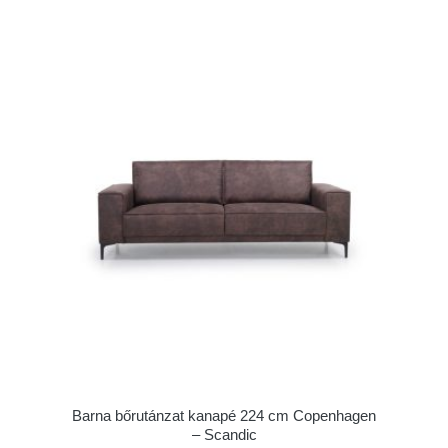
Barna bőrutánzat kanapé 224 cm Copenhagen
– Scandic