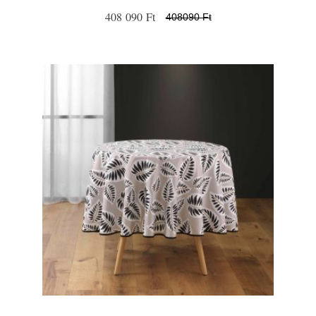
408 090 Ft
408090 Ft