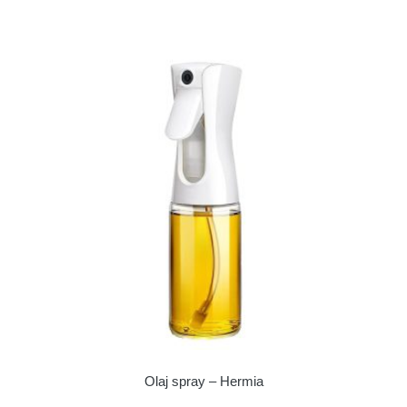
Olaj spray – Hermia