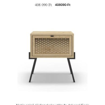
408 090 Ft
408090 Ft