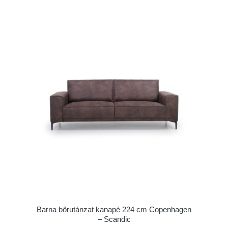
Barna bőrutánzat kanapé 224 cm Copenhagen
– Scandic