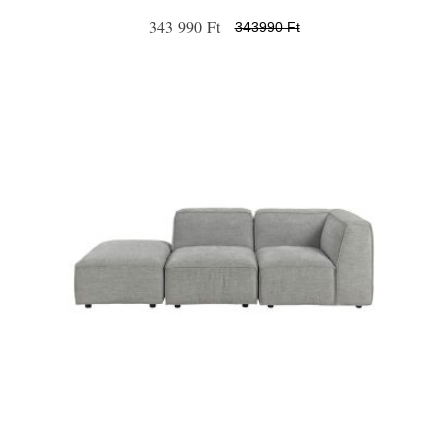
343 990 Ft
343990 Ft