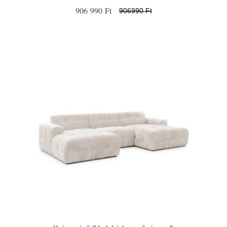
906 990 Ft
906990 Ft