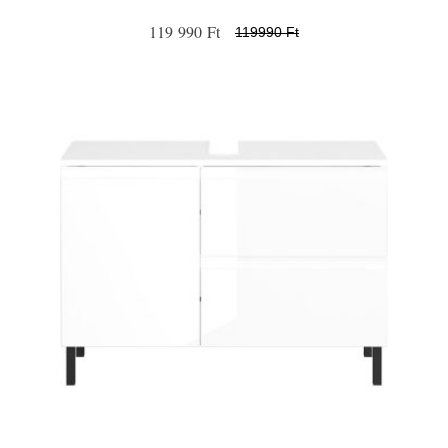
119 990 Ft
119990 Ft