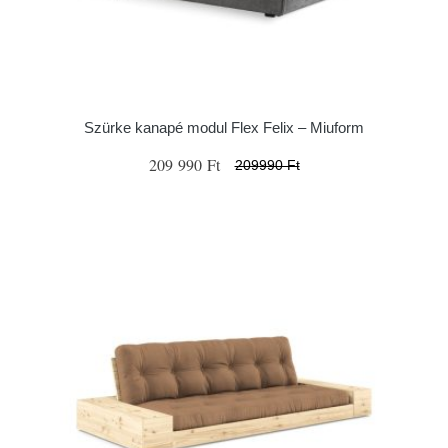
Szürke kanapé modul Flex Felix – Miuform
209 990 Ft
209990 Ft