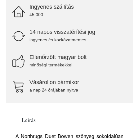
Ingyenes szállítás
45.000
14 napos visszatérítési jog
ingyenes és kockázatmentes
Ellenőrzött magyar bolt
minőségi termékekkel
Vásároljon bármikor
a nap 24 órájában nyitva
Leírás
A Northrugs Duet Bowen szőnyeg sokoldalúan