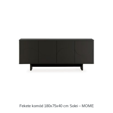
Fekete komód 180x75x40 cm Solei – MOME