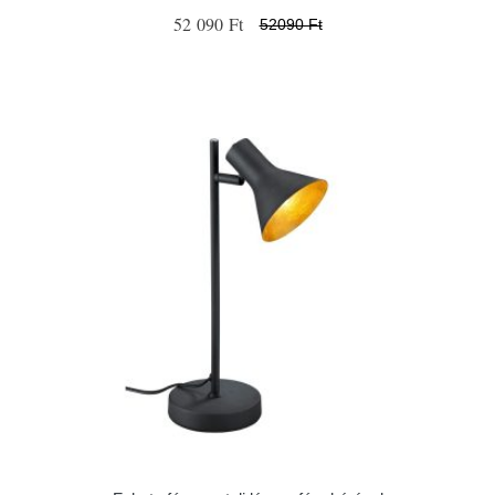
52 090 Ft
52090 Ft