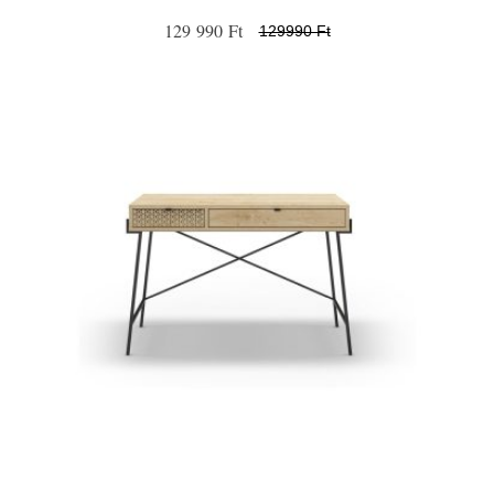
129 990 Ft
129990 Ft