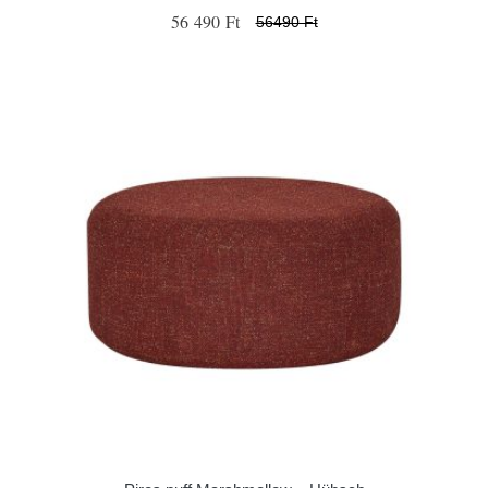
56 490 Ft
56490 Ft