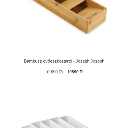
Bambusz evőeszköztartó - Joseph Joseph
10 890 Ft
10890 Ft