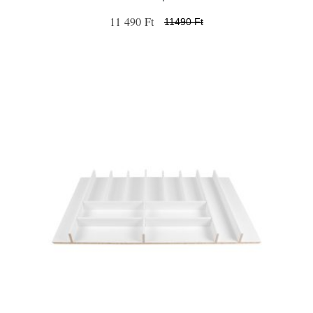
11 490 Ft
11490 Ft