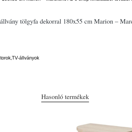
-állvány tölgyfa dekorral 180x55 cm Marion – Mar
torok,TV-állványok
Hasonló termékek