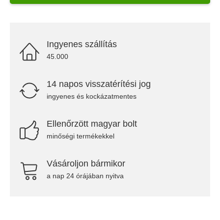
Ingyenes szállítás
45.000
14 napos visszatérítési jog
ingyenes és kockázatmentes
Ellenőrzött magyar bolt
minőségi termékekkel
Vásároljon bármikor
a nap 24 órájában nyitva