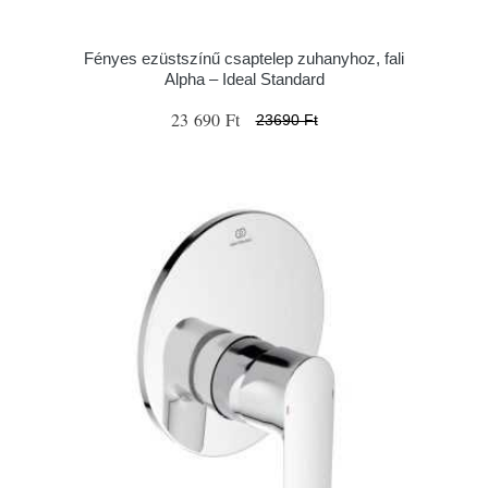
Fényes ezüstszínű csaptelep zuhanyhoz, fali
Alpha – Ideal Standard
23 690 Ft
23690 Ft