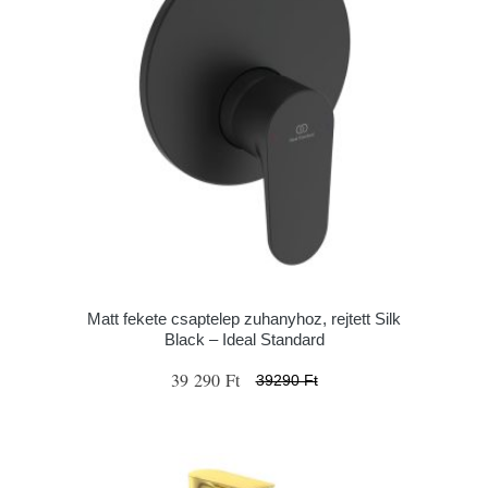
Matt fekete csaptelep zuhanyhoz, rejtett Silk
Black – Ideal Standard
39 290 Ft
39290 Ft