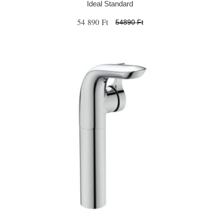
Ideal Standard
54 890 Ft
54890 Ft