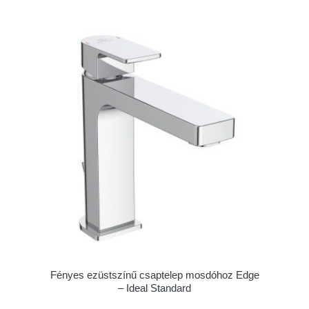
Fényes ezüstszínű csaptelep mosdóhoz Edge
– Ideal Standard