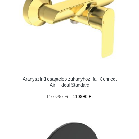
Aranyszínű csaptelep zuhanyhoz, fali Connect
Air – Ideal Standard
110 990 Ft
110990 Ft