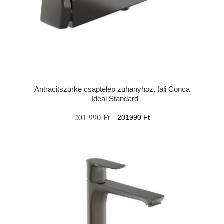
Antracitszürke csaptelep zuhanyhoz, fali Conca
– Ideal Standard
201 990 Ft
201990 Ft