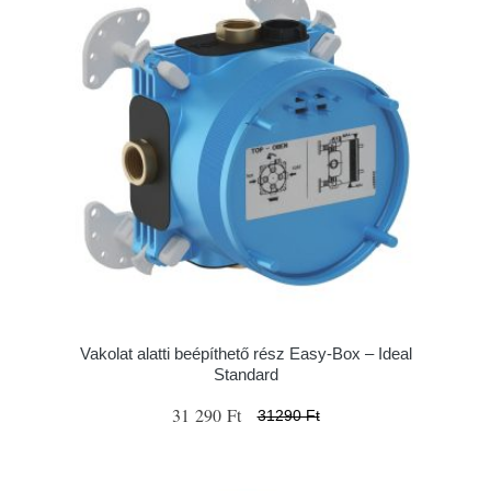
Vakolat alatti beépíthető rész Easy-Box – Ideal
Standard
31 290 Ft
31290 Ft