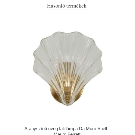
Hasonló termékek
Aranyszínű üveg fali lámpa Da Muro Shell –
Mauro Ferretti