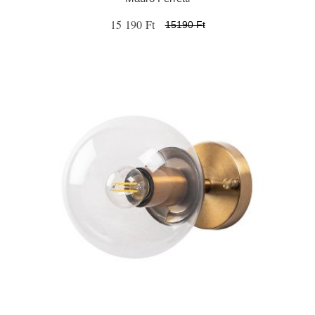
15 190 Ft
15190 Ft