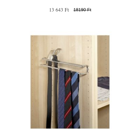
13 643 Ft
18190 Ft