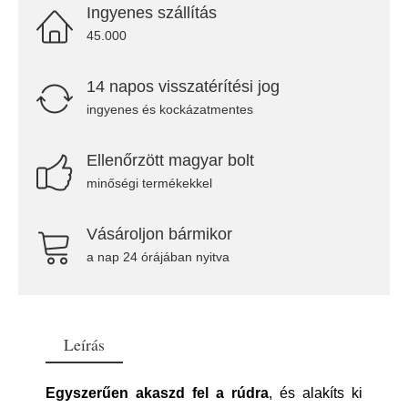
Ingyenes szállítás
45.000
14 napos visszatérítési jog
ingyenes és kockázatmentes
Ellenőrzött magyar bolt
minőségi termékekkel
Vásároljon bármikor
a nap 24 órájában nyitva
Leírás
Egyszerűen akaszd fel a rúdra
, és alakíts ki