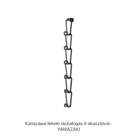
Kanazawa fekete táskafogas 6 akasztóval -
YAMAZAKI