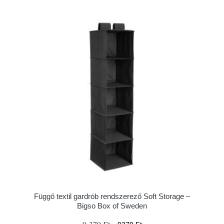
Függő textil gardrób rendszerező Soft Storage –
Bigso Box of Sweden