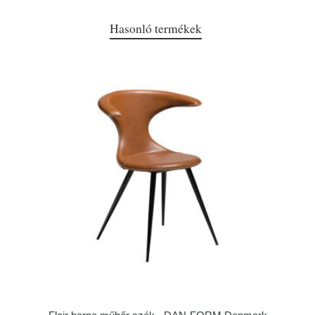
Hasonló termékek