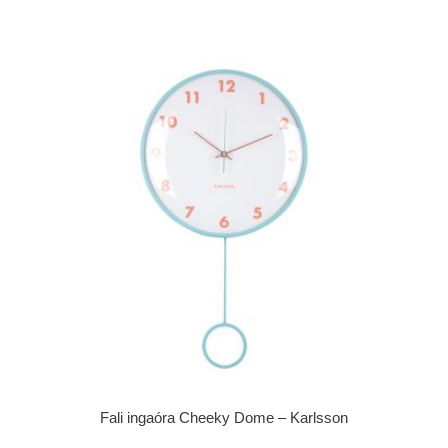
Fali ingaóra Cheeky Dome – Karlsson