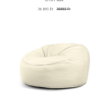
36 893 Ft
36893 Ft