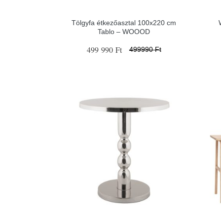
Tölgyfa étkezőasztal 100x220 cm
Tablo – WOOOD
499 990 Ft
499990 Ft