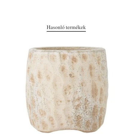
Hasonló termékek