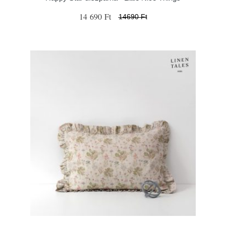
14 690 Ft
14690 Ft