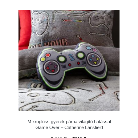
Mikroplüss gyerek párna világító hatással
Game Over – Catherine Lansfield