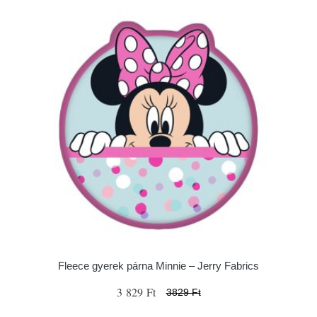
Fleece gyerek párna Minnie – Jerry Fabrics
3 829 Ft
3829 Ft