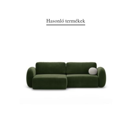
Hasonló termékek