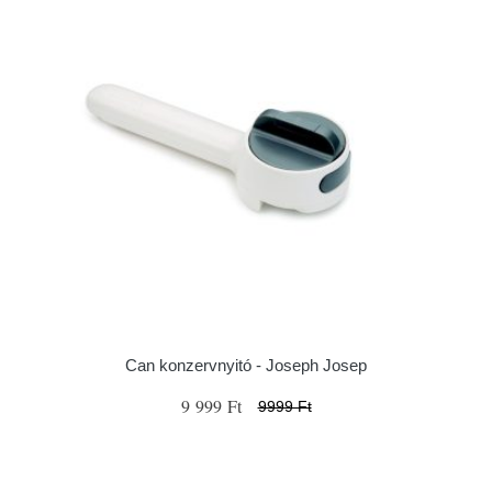
Can konzervnyitó - Joseph Josep
9 999 Ft
9999 Ft