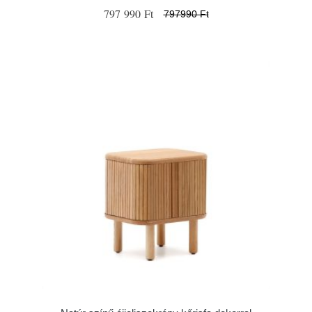
797 990 Ft
797990 Ft