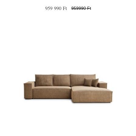
959 990 Ft
959990 Ft