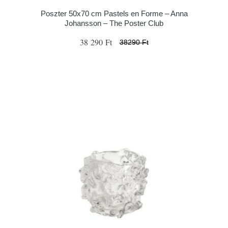
Poszter 50x70 cm Pastels en Forme – Anna
Johansson – The Poster Club
38 290 Ft
38290 Ft