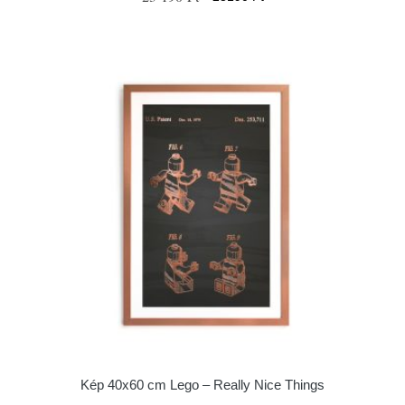
Kép 40x60 cm Lego – Really Nice Things