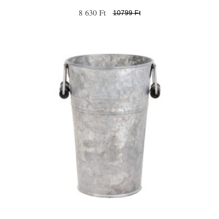
8 630 Ft
10799 Ft