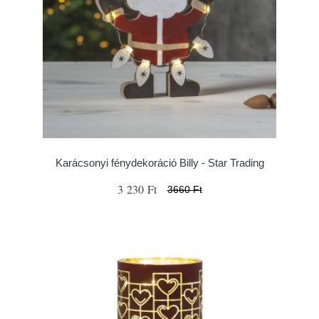
Karácsonyi fénydekoráció Billy - Star Trading
3 230 Ft
3660 Ft