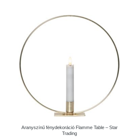
Aranyszínű fénydekoráció Flamme Table – Star
Trading