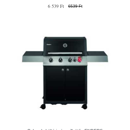
6 539 Ft
6539 Ft