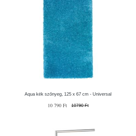
Aqua kék szőnyeg, 125 x 67 cm - Universal
10 790 Ft
10790 Ft