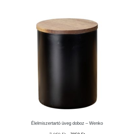
Élelmiszertartó üveg doboz – Wenko