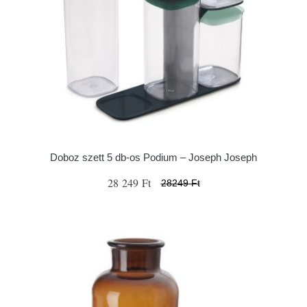
Doboz szett 5 db-os Podium – Joseph Joseph
28 249 Ft
28249 Ft