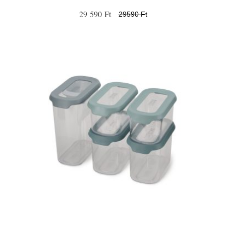
29 590 Ft
29590 Ft