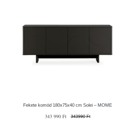
Fekete komód 180x75x40 cm Solei – MOME
343 990 Ft
343990 Ft