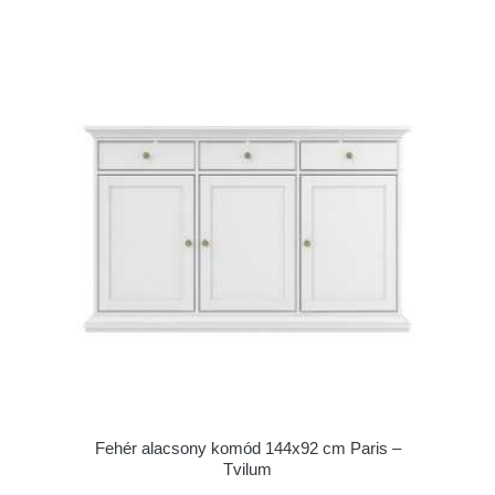
Fehér alacsony komód 144x92 cm Paris –
Tvilum