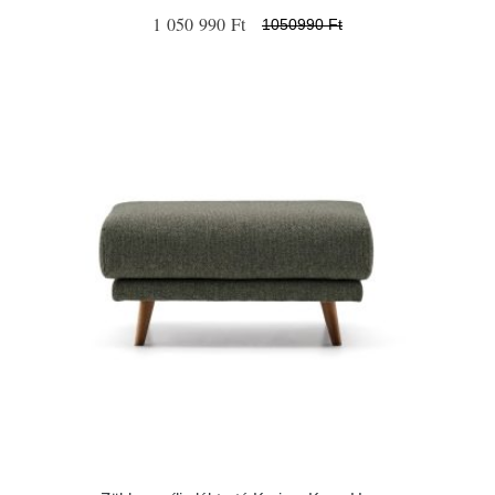
1 050 990 Ft
1050990 Ft