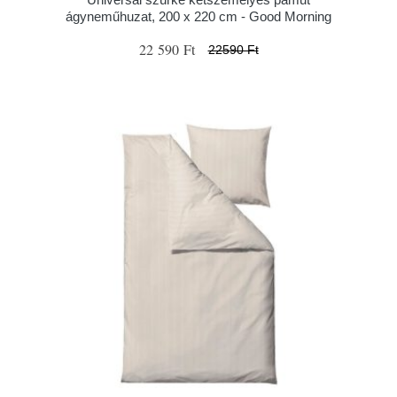
ágyneműhuzat, 200 x 220 cm - Good Morning
22 590 Ft
22590 Ft