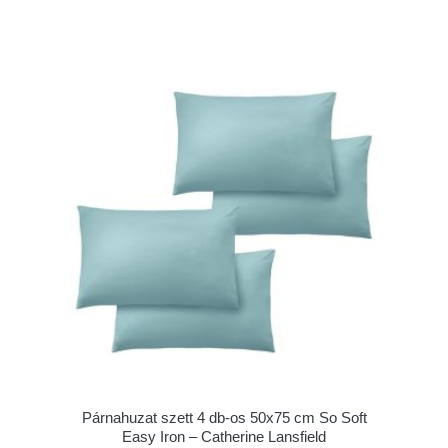
Párnahuzat szett 4 db-os 50x75 cm So Soft
Easy Iron – Catherine Lansfield