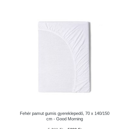
Fehér pamut gumis gyereklepedő, 70 x 140/150
cm - Good Morning