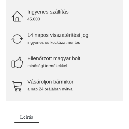
Ingyenes szállítás
45.000
14 napos visszatérítési jog
ingyenes és kockázatmentes
Ellenőrzött magyar bolt
minőségi termékekkel
Vásároljon bármikor
a nap 24 órájában nyitva
Leírás