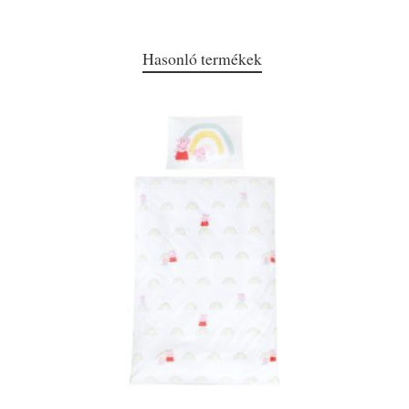
Hasonló termékek