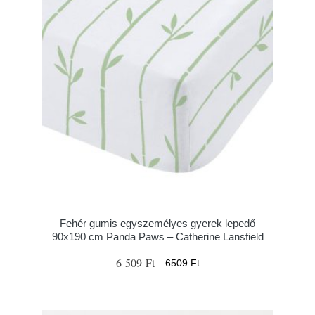
Fehér gumis egyszemélyes gyerek lepedő
90x190 cm Panda Paws – Catherine Lansfield
6 509 Ft
6509 Ft