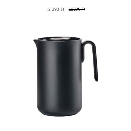
12 290 Ft
12290 Ft