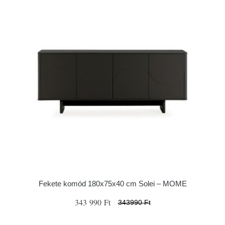
Fekete komód 180x75x40 cm Solei – MOME
343 990 Ft
343990 Ft