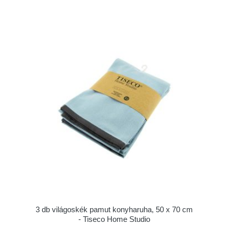
3 db világoskék pamut konyharuha, 50 x 70 cm
- Tiseco Home Studio