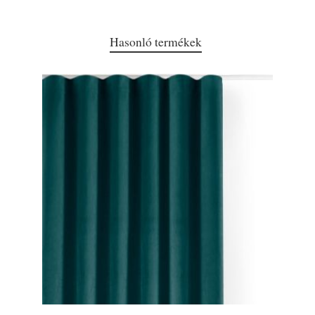
Hasonló termékek