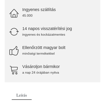
Ingyenes szállítás
45.000
14 napos visszatérítési jog
ingyenes és kockázatmentes
Ellenőrzött magyar bolt
minőségi termékekkel
Vásároljon bármikor
a nap 24 órájában nyitva
Leírás