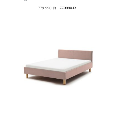
779 990 Ft
779990 Ft