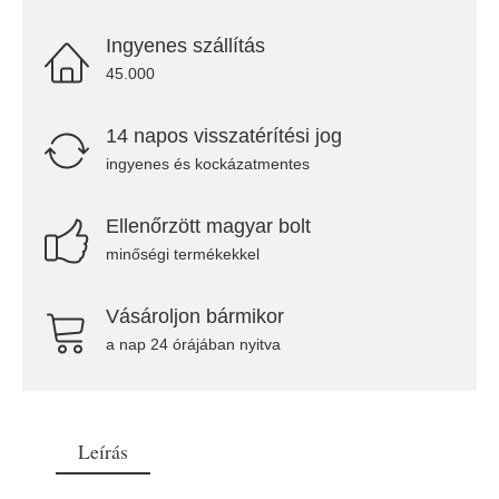
Ingyenes szállítás
45.000
14 napos visszatérítési jog
ingyenes és kockázatmentes
Ellenőrzött magyar bolt
minőségi termékekkel
Vásároljon bármikor
a nap 24 órájában nyitva
Leírás