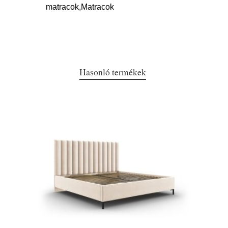
matracok,Matracok
Hasonló termékek