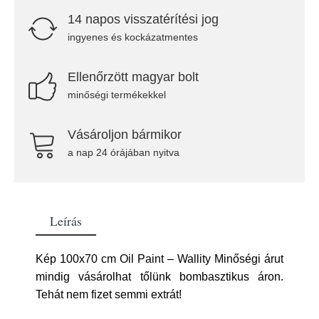
14 napos visszatérítési jog
ingyenes és kockázatmentes
Ellenőrzött magyar bolt
minőségi termékekkel
Vásároljon bármikor
a nap 24 órájában nyitva
Leírás
Kép 100x70 cm Oil Paint – Wallity Minőségi árut
mindig vásárolhat tőlünk bombasztikus áron.
Tehát nem fizet semmi extrát!