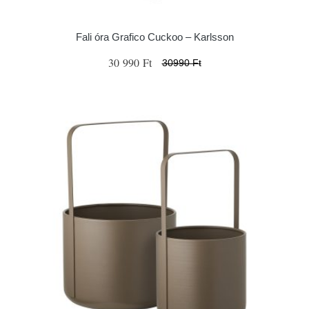
Fali óra Grafico Cuckoo – Karlsson
30 990 Ft
30990 Ft