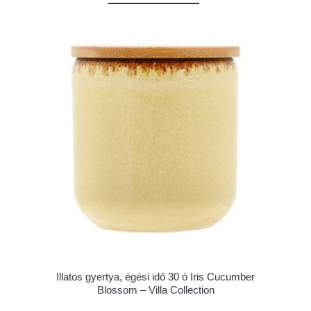
Illatos gyertya, égési idő 30 ó Iris Cucumber
Blossom – Villa Collection