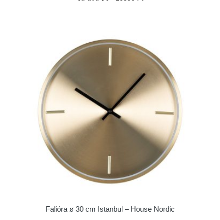
Falióra ø 30 cm Istanbul – House Nordic