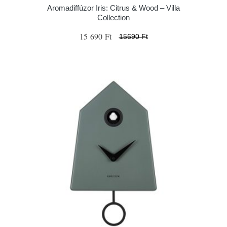
Aromadiffúzor Iris: Citrus & Wood – Villa
Collection
15 690 Ft
15690 Ft