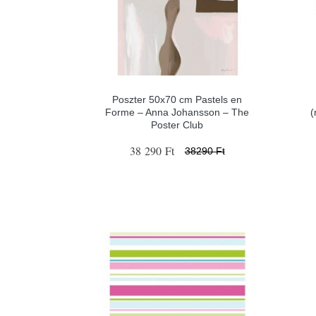
Poszter 50x70 cm Pastels en
Forme – Anna Johansson – The
(
Poster Club
38 290 Ft
38290 Ft