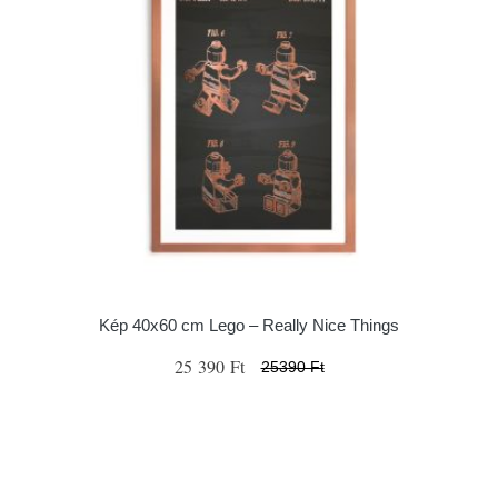
Kép 40x60 cm Lego – Really Nice Things
25 390 Ft
25390 Ft