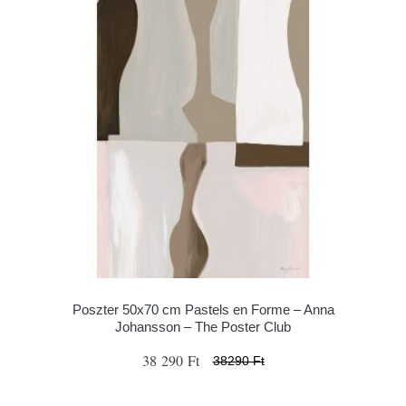
Poszter 50x70 cm Pastels en Forme – Anna
Johansson – The Poster Club
38 290 Ft
38290 Ft