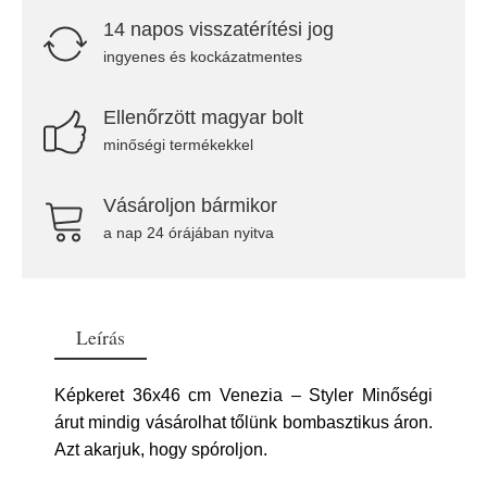
14 napos visszatérítési jog
ingyenes és kockázatmentes
Ellenőrzött magyar bolt
minőségi termékekkel
Vásároljon bármikor
a nap 24 órájában nyitva
Leírás
Képkeret 36x46 cm Venezia – Styler Minőségi
árut mindig vásárolhat tőlünk bombasztikus áron.
Azt akarjuk, hogy spóroljon.