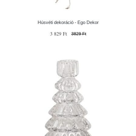
Húsvéti dekoráció - Ego Dekor
3 829 Ft
3829 Ft