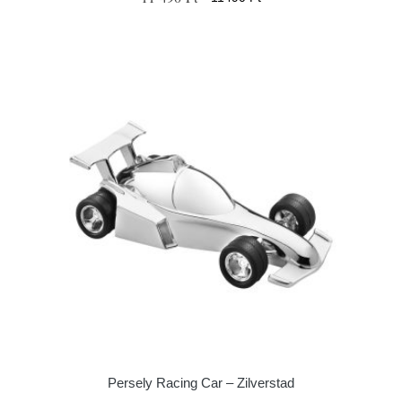
Persely Racing Car – Zilverstad