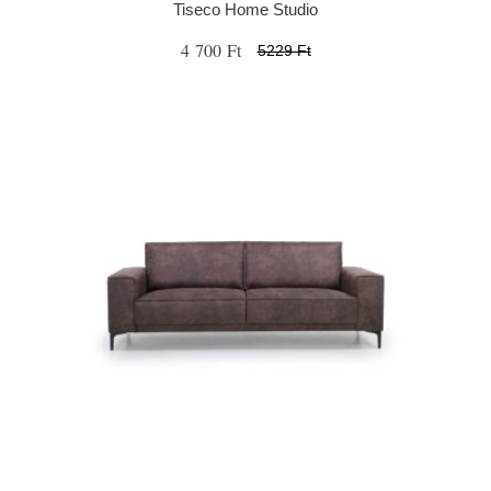
Tiseco Home Studio
4 700 Ft
5229 Ft