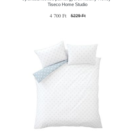
Tiseco Home Studio
4 700 Ft
5229 Ft