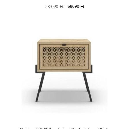
58 090 Ft
58090 Ft